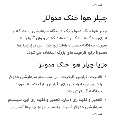
است.
چیلر هوا خنک مدولار
چیلر هوا خنک مدولار یک دستگاه سرمایشی است که از
اجزای جداگانه تشکیل شده‌اند که می‌توان آنها را به
صورت جداگانه نصب و راه‌اندازی کرد. این نوع چیلرها
معمولاً برای ظرفیت‌های بزرگ استفاده می‌شوند.
مزایا چیلر هوا خنک مدولار:
قابلیت افزایش ظرفیت: این سیستم سرمایشی مدولار
را می‌توان به راحتی برای افزایش ظرفیت، به صورت
جداگانه گسترش داد.
تعمیر و نگهداری آسان: تعمیر و نگهداری این سیستم
سرمایشی مدولار نسبت به سایر انواع چیلرها آسان‌تر
است.