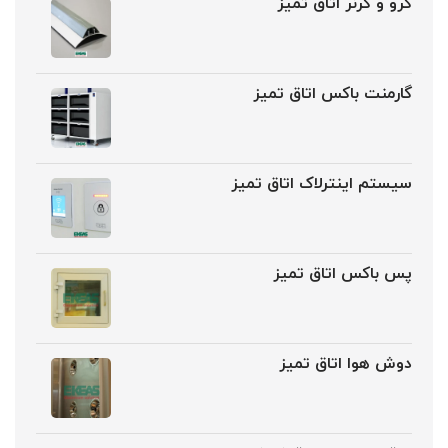
کرو و کرنر اتاق تمیز
گارمنت باکس اتاق تمیز
سیستم اینترلاک اتاق تمیز
پس باکس اتاق تمیز
دوش هوا اتاق تمیز