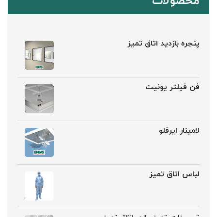
محصولات
پنجره بازدید اتاق تمیز
فن فیلتر یونیت
لامینار ایرفلو
لباس اتاق تمیز