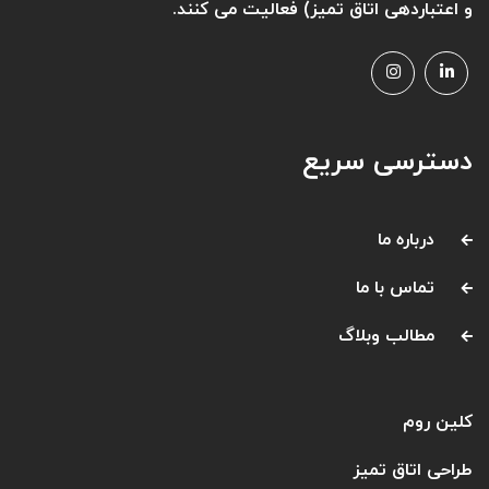
و اعتباردهی اتاق تمیز) فعالیت می کنند.
دسترسی سریع
درباره ما
تماس با ما
مطالب وبلاگ
کلین روم
طراحی اتاق تمیز