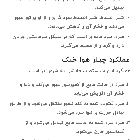
تبدیل می‌کند.
شیر انبساط: شیر انبساط مبرد گازی را از اواپراتور عبور
می‌دهد و فشار آن را کاهش می‌دهد.
مبرد: مبرد ماده‌ای است که در سیکل سرمایشی جریان
دارد و گرما را از محیط می‌گیرد.
عملکرد چیلر هوا خنک
عملکرد این سیستم سرمایشی به شرح زیر است:
مبرد در حالت مایع از کمپرسور عبور می‌کند و دما و
فشار آن افزایش می‌یابد.
مبرد فشرده شده به کندانسور منتقل می‌شود و از طریق
تبادل حرارت با هوا سرد می‌شود.
مبرد سرد شده به حالت مایع تبدیل می‌شود و از
کندانسور خارج می‌شود.