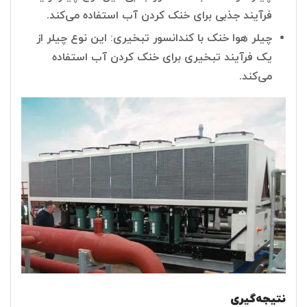
فرآیند جذبی برای خنک کردن آب استفاده می‌کند.
چیلر هوا خنک با کندانسور تبخیری: این نوع چیلر از
یک فرآیند تبخیری برای خنک کردن آب استفاده
می‌کند.
نتیجه‌گیری