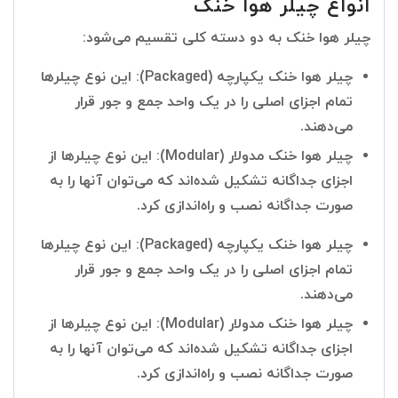
انواع چیلر هوا خنک
چیلر هوا خنک به دو دسته کلی تقسیم می‌شود:
چیلر هوا خنک یکپارچه (Packaged): این نوع چیلرها
تمام اجزای اصلی را در یک واحد جمع و جور قرار
می‌دهند.
چیلر هوا خنک مدولار (Modular): این نوع چیلرها از
اجزای جداگانه تشکیل شده‌اند که می‌توان آنها را به
صورت جداگانه نصب و راه‌اندازی کرد.
چیلر هوا خنک یکپارچه (Packaged): این نوع چیلرها
تمام اجزای اصلی را در یک واحد جمع و جور قرار
می‌دهند.
چیلر هوا خنک مدولار (Modular): این نوع چیلرها از
اجزای جداگانه تشکیل شده‌اند که می‌توان آنها را به
صورت جداگانه نصب و راه‌اندازی کرد.