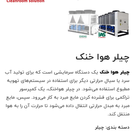
چیلر هوا خنک
چیلر هوا خنک
یک دستگاه سرمایشی است که برای تولید آب
سرد یا سیال حرارتی دیگر برای استفاده در سیستم‌های تهویه
مطبوع استفاده می‌شود. در چیلر هواخنک، یک کمپرسور
تراکمی برای فشرده کردن مایع مبرد به کار می‌رود. سپس، مایع
مبرد به مبدل حرارتی انتقال داده می‌شود تا حرارت آن را به هوا
منتقل کند.
دسته بندی:
چیلر