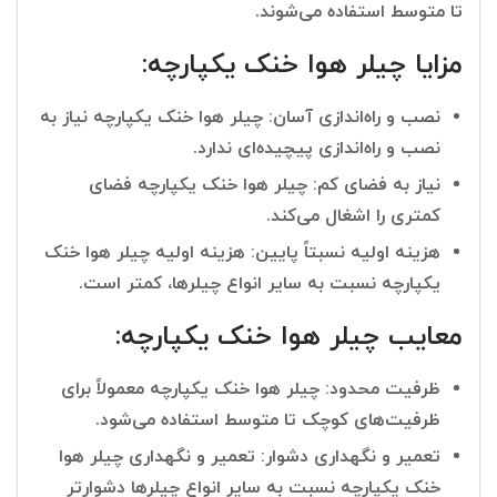
تا متوسط استفاده می‌شوند.
مزایا چیلر هوا خنک یکپارچه:
نصب و راه‌اندازی آسان: چیلر هوا خنک یکپارچه نیاز به
نصب و راه‌اندازی پیچیده‌ای ندارد.
نیاز به فضای کم: چیلر هوا خنک یکپارچه فضای
کمتری را اشغال می‌کند.
هزینه اولیه نسبتاً پایین: هزینه اولیه چیلر هوا خنک
یکپارچه نسبت به سایر انواع چیلرها، کمتر است.
معایب چیلر هوا خنک یکپارچه:
ظرفیت محدود: چیلر هوا خنک یکپارچه معمولاً برای
ظرفیت‌های کوچک تا متوسط استفاده می‌شود.
تعمیر و نگهداری دشوار: تعمیر و نگهداری چیلر هوا
خنک یکپارچه نسبت به سایر انواع چیلرها دشوارتر