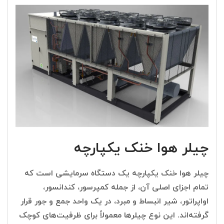
چیلر هوا خنک یکپارچه
چیلر هوا خنک یکپارچه یک دستگاه سرمایشی است که
تمام اجزای اصلی آن، از جمله کمپرسور، کندانسور،
اواپراتور، شیر انبساط و مبرد، در یک واحد جمع و جور قرار
گرفته‌اند. این نوع چیلرها معمولاً برای ظرفیت‌های کوچک