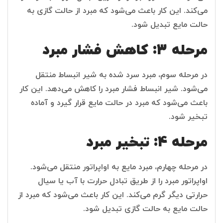
می‌کند. این کار باعث می‌شود که مبرد از حالت گازی به
حالت مایع تبدیل شود.
مرحله 3: کاهش فشار مبرد
در مرحله سوم، مبرد سرد شده به شیر انبساط منتقل
می‌شود. شیر انبساط فشار مبرد را کاهش می‌دهد. این کار
باعث می‌شود که مبرد در حالت مایع قرار گیرد و آماده
تبخیر شود.
مرحله 4: تبخیر مبرد
در مرحله چهارم، مبرد مایع به اواپراتور منتقل می‌شود.
اواپراتور مبرد را از طریق تبادل حرارت با آب یا سیال
حرارتی دیگر گرم می‌کند. این کار باعث می‌شود که مبرد از
حالت مایع به حالت گازی تبدیل شود.