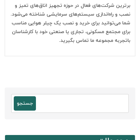
برترین شرکت‌های فعال در حوزه تجهیز اتاق‌های تمیز و
نصب و راه‌اندازی سیستم‌های سرمایشی شناخته می‌شود.
شما می‌توانید برای خرید و نصب یک چیلر هوایی مناسب
برای مجتمع مسکونی، تجاری یا صنعتی خود با کارشناسان
باتجربه مجموعه ما تماس بگیرید.
جستجو