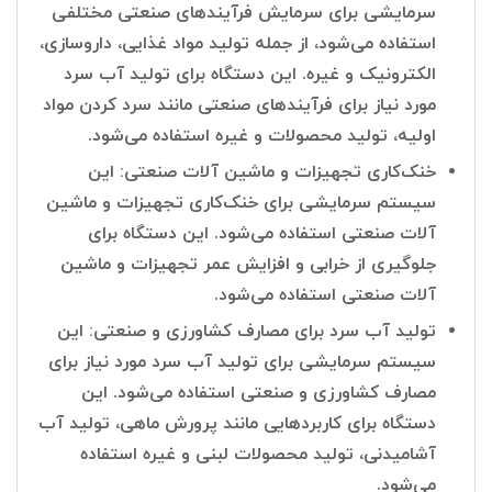
سرمایشی برای سرمایش فرآیندهای صنعتی مختلفی
استفاده می‌شود، از جمله تولید مواد غذایی، داروسازی،
الکترونیک و غیره. این دستگاه برای تولید آب سرد
مورد نیاز برای فرآیندهای صنعتی مانند سرد کردن مواد
اولیه، تولید محصولات و غیره استفاده می‌شود.
خنک‌کاری تجهیزات و ماشین آلات صنعتی: این
سیستم سرمایشی برای خنک‌کاری تجهیزات و ماشین
آلات صنعتی استفاده می‌شود. این دستگاه برای
جلوگیری از خرابی و افزایش عمر تجهیزات و ماشین
آلات صنعتی استفاده می‌شود.
تولید آب سرد برای مصارف کشاورزی و صنعتی: این
سیستم سرمایشی برای تولید آب سرد مورد نیاز برای
مصارف کشاورزی و صنعتی استفاده می‌شود. این
دستگاه برای کاربردهایی مانند پرورش ماهی، تولید آب
آشامیدنی، تولید محصولات لبنی و غیره استفاده
می‌شود.