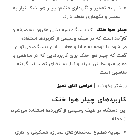
نیاز به تعمیر و نگهداری منظم: چیلر هوا خنک نیاز به
تعمیر و نگهداری منظم دارد.
چیلر هوا خنک
یک دستگاه سرمایشی مقرون به صرفه و
کارآمد است که در طیف وسیعی از کاربردها استفاده
می‌شود. با توجه به مزایا و معایب این دستگاه، می‌توان
گفت که چیلر هوا خنک برای کاربردهایی که در مناطقی با
دمای متوسط قرار دارند و نیاز به فضای کم دارند، گزینه
مناسبی است
بیشتر بخوانید |
طراحی اتاق تمیز
کاربردهای چیلر هوا خنک
این دستگاه در طیف وسیعی از کاربردها استفاده می‌شود،
از جمله:
تهویه مطبوع ساختمان‌های تجاری، مسکونی و اداری