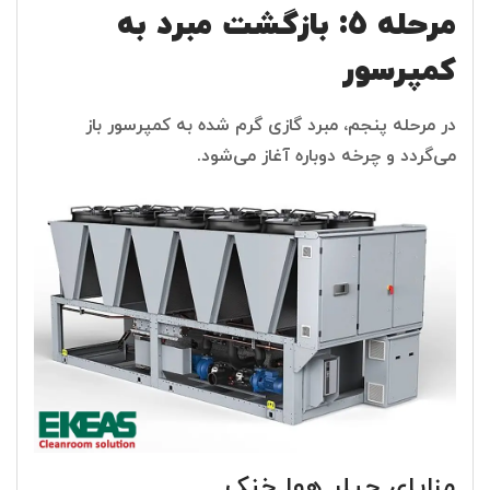
مرحله 5: بازگشت مبرد به
کمپرسور
در مرحله پنجم، مبرد گازی گرم شده به کمپرسور باز
می‌گردد و چرخه دوباره آغاز می‌شود.
مزایای چیلر هوا خنک