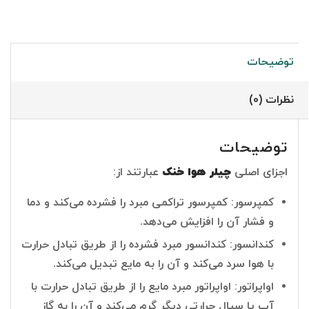
توضیحات
نظرات (0)
توضیحات
اجزای اصلی
چیلر هوا خنک
عبارتند از:
کمپرسور: کمپرسور تراکمی مبرد را فشرده می‌کند و دما
و فشار آن را افزایش می‌دهد.
کندانسور: کندانسور مبرد فشرده را از طریق تبادل حرارت
با هوا سرد می‌کند و آن را به مایع تبدیل می‌کند.
اواپراتور: اواپراتور مبرد مایع را از طریق تبادل حرارت با
آب یا سیال حرارتی دیگر گرم می‌کند و آن را به گاز