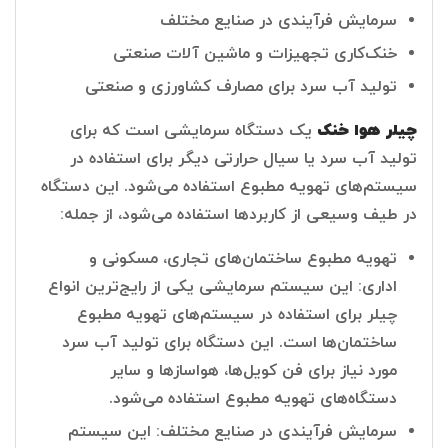
سرمایش فرآیندی در صنایع مختلف
خنک‌کاری تجهیزات و ماشین آلات صنعتی
تولید آب سرد برای مصارف کشاورزی و صنعتی
چیلر هوا خنک
یک دستگاه سرمایشی است که برای
تولید آب سرد یا سیال حرارتی دیگر برای استفاده در
سیستم‌های تهویه مطبوع استفاده می‌شود. این دستگاه
در طیف وسیعی از کاربردها استفاده می‌شود، از جمله:
تهویه مطبوع ساختمان‌های تجاری، مسکونی و
اداری: این سیستم سرمایشی یکی از رایج‌ترین انواع
چیلر برای استفاده در سیستم‌های تهویه مطبوع
ساختمان‌ها است. این دستگاه برای تولید آب سرد
مورد نیاز برای فن کویل‌ها، هواسازها و سایر
دستگاه‌های تهویه مطبوع استفاده می‌شود.
سرمایش فرآیندی در صنایع مختلف: این سیستم