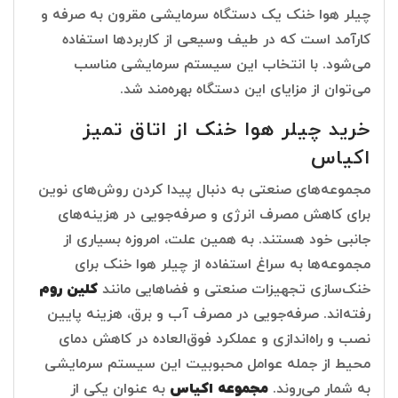
چیلر هوا خنک یک دستگاه سرمایشی مقرون به صرفه و
کارآمد است که در طیف وسیعی از کاربردها استفاده
می‌شود. با انتخاب این سیستم سرمایشی مناسب
می‌توان از مزایای این دستگاه بهره‌مند شد.
خرید چیلر هوا خنک از اتاق تمیز
اکیاس
مجموعه‌های صنعتی به دنبال پیدا کردن روش‌های نوین
برای کاهش مصرف انرژی و صرفه‌جویی در هزینه‌های
جانبی خود هستند. به همین علت، امروزه بسیاری از
مجموعه‌ها به سراغ استفاده از چیلر هوا خنک برای
خنک‌سازی تجهیزات صنعتی و فضاهایی مانند
کلین روم
رفته‌اند. صرفه‌جویی در مصرف آب و برق، هزینه پایین
نصب و راه‌اندازی و عملکرد فوق‌العاده در کاهش دمای
محیط از جمله عوامل محبوبیت این سیستم سرمایشی
به شمار می‌روند.
مجموعه اکیاس
به عنوان یکی از