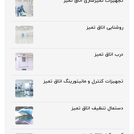
تجهیزات تمیزسازی اتاق تمیز
روشنایی اتاق تمیز
درب اتاق تمیز
تجهیزات کنترل و مانیتورینگ اتاق تمیز
دستمال تنظیف اتاق تمیز