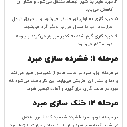
مبرد مایع به شیر انبساط منتقل می‌شود و فشار آن
کاهش می‌یابد.
مبرد گازی به اواپراتور منتقل می‌شود و از طریق تبادل
حرارت با آب یا سیال حرارتی دیگر گرم می‌شود.
مبرد گازی گرم شده به کمپرسور باز می‌گردد و چرخه
دوباره آغاز می‌شود.
مرحله 1: فشرده سازی مبرد
در مرحله اول، مبرد در حالت مایع از کمپرسور عبور می‌کند
و دما و فشار آن افزایش می‌یابد. این کار باعث می‌شود که
مبرد در حالت گازی قرار گیرد و آماده تبخیر شود.
مرحله 2: خنک سازی مبرد
در مرحله دوم، مبرد فشرده شده به کندانسور منتقل
می‌شود. کندانسور مبرد را از طریق تبادل حرارت با هوا سرد