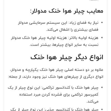
معایب چیلر هوا خنک مدولار:
نیاز به فضای زیاد: این سیستم سرمایشی مدولار
فضای بیشتری را اشغال می‌کند.
هزینه اولیه بالاتر: هزینه اولیه چیلر هوا خنک مدولار
نسبت به سایر انواع چیلرها، بیشتر است.
انواع دیگر چیلر هوا خنک
علاوه بر دو دسته اصلی چیلر هوا خنک یکپارچه و مدولار،
انواع دیگری از چیلرهای هوا خنک نیز وجود دارند، از جمله:
چیلر هوا خنک با کندانسور تراکمی: این نوع چیلر از یک
کمپرسور تراکمی برای فشرده کردن مبرد استفاده
می‌کند.
چیلر هوا خنک با کندانسور جذبی: این نوع چیلر از یک