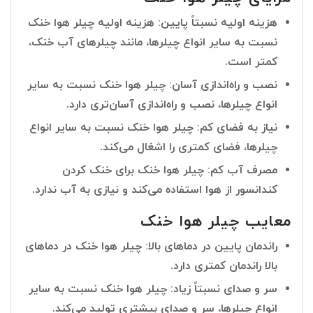
هزینه اولیه نسبتاً پایین: هزینه اولیه چیلر هوا خنک
نسبت به سایر انواع چیلرها، مانند چیلرهای آب خنک،
کمتر است.
نصب و راه‌اندازی آسان: چیلر هوا خنک نسبت به سایر
انواع چیلرها، نصب و راه‌اندازی آسان‌تری دارد.
نیاز به فضای کم: چیلر هوا خنک نسبت به سایر انواع
چیلرها، فضای کمتری را اشغال می‌کند.
مصرف آب کم: چیلر هوا خنک برای خنک کردن
کندانسور از هوا استفاده می‌کند و نیازی به آب ندارد.
معایب چیلر هوا خنک
راندمان پایین در دماهای بالا: چیلر هوا خنک در دماهای
بالا راندمان کمتری دارد.
سر و صدای نسبتاً زیاد: چیلر هوا خنک نسبت به سایر
انواع چیلرها، سر و صدای بیشتری تولید می‌کند.