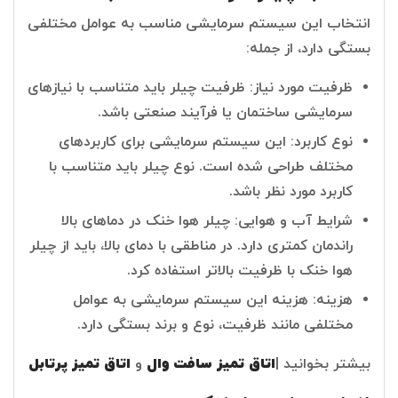
انتخاب این سیستم سرمایشی مناسب به عوامل مختلفی
بستگی دارد، از جمله:
ظرفیت مورد نیاز: ظرفیت چیلر باید متناسب با نیازهای
سرمایشی ساختمان یا فرآیند صنعتی باشد.
نوع کاربرد: این سیستم سرمایشی برای کاربردهای
مختلف طراحی شده است. نوع چیلر باید متناسب با
کاربرد مورد نظر باشد.
شرایط آب و هوایی: چیلر هوا خنک در دماهای بالا
راندمان کمتری دارد. در مناطقی با دمای بالا، باید از چیلر
هوا خنک با ظرفیت بالاتر استفاده کرد.
هزینه: هزینه این سیستم سرمایشی به عوامل
مختلفی مانند ظرفیت، نوع و برند بستگی دارد.
بیشتر بخوانید |
اتاق تمیز سافت وال
و
اتاق تمیز پرتابل