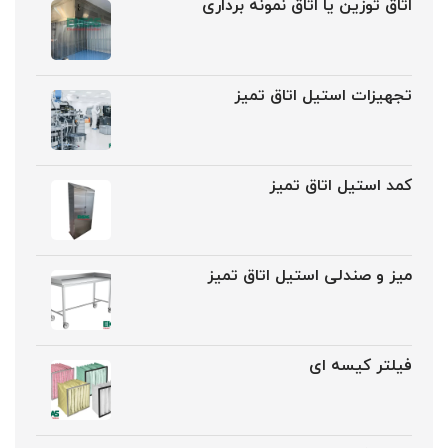
اتاق توزین یا اتاق نمونه برداری
تجهیزات استیل اتاق تمیز
کمد استیل اتاق تمیز
میز و صندلی استیل اتاق تمیز
فیلتر کیسه ای