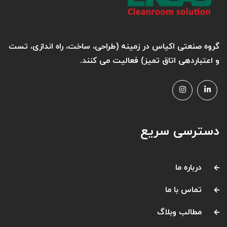
گروه صنعتی اکیاس در زمینه (طراحی، ساخت، راه اندازی، تست
و اعتباردهی اتاق تمیز) فعالیت می کنند.
دسترسی سریع
درباره ما
تماس با ما
مطالب وبلاگ