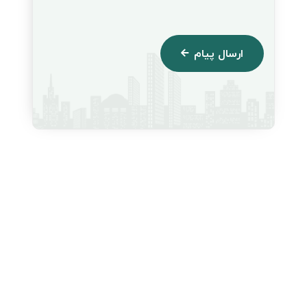
ارسال پیام