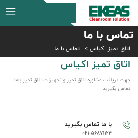
تماس با ما
اتاق تمیز اکیاس
>
تماس با ما
اتاق تمیز اکیاس
جهت دریافت مشاوره اتاق تمیز و تجهیزات اتاق تمیز باما
تماس بگیرید
با ما تماس بگیرید
021-56871124