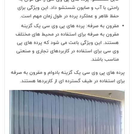
راحتی با آب و صابون شستشو داد. این ویژگی برای
حفظ ظاهر و عملکرد پرده در طول زمان مهم است.
مقرون به صرفه: پرده های پی وی سی یک گزینه
مقرون به صرفه برای استفاده در محیط های مختلف
هستند. این ویژگی باعث می شود که پرده های پی
وی سی برای استفاده در کاربردهای تجاری و صنعتی
مناسب باشند.
پرده های پی وی سی یک گزینه بادوام و مقرون به صرفه
برای استفاده در طیف گسترده ای از کاربردها هستند.