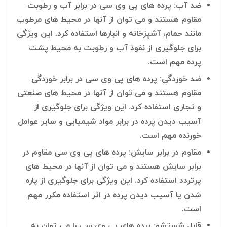
ضد آب: پرده های پی وی سی در برابر آب و رطوبت
مقاوم هستند و می توان از آنها در محیط های مرطوب
مانند حمام، آشپزخانه و انبارها استفاده کرد. این ویژگی
برای جلوگیری از نفوذ آب و رطوبت به محیط پشت
پرده مهم است.
ضد خوردگی: پرده های پی وی سی در برابر خوردگی
مقاوم هستند و می توان از آنها در محیط های صنعتی
و تجاری استفاده کرد. این ویژگی برای جلوگیری از
آسیب دیدن پرده در برابر مواد شیمیایی و سایر عوامل
خورنده مهم است.
مقاوم در برابر سایش: پرده های پی وی سی مقاوم در
برابر سایش هستند و می توان از آنها در محیط های
پرتردد استفاده کرد. این ویژگی برای جلوگیری از پاره
شدن یا آسیب دیدن پرده در اثر استفاده مکرر مهم
است.
قابل شستشو: پرده های پی وی سی را می توان به