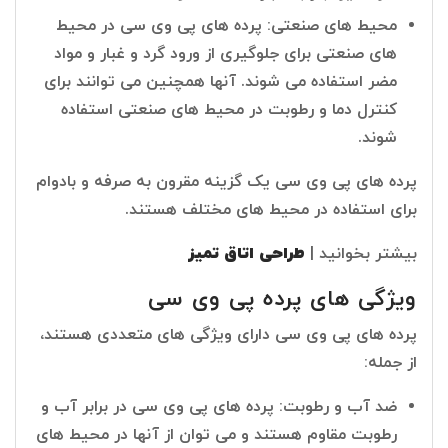
محیط های صنعتی: پرده های پی وی سی در محیط
های صنعتی برای جلوگیری از ورود گرد و غبار و مواد
مضر استفاده می شوند. آنها همچنین می توانند برای
کنترل دما و رطوبت در محیط های صنعتی استفاده
شوند.
پرده های پی وی سی یک گزینه مقرون به صرفه و بادوام
برای استفاده در محیط های مختلف هستند.
بیشتر بخوانید |
طراحی اتاق تمیز
ویژگی های پرده پی وی سی
پرده های پی وی سی دارای ویژگی های متعددی هستند،
از جمله:
ضد آب و رطوبت: پرده های پی وی سی در برابر آب و
رطوبت مقاوم هستند و می توان از آنها در محیط های