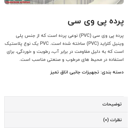
پرده پی وی سی
پرده پی وی سی (PVC) نوعی پرده است که از جنس پلی
وینیل کلراید (PVC) ساخته شده است. PVC یک نوع پلاستیک
است که به دلیل مقاومت در برابر آب، رطوبت و خوردگی، برای
استفاده در محیط های مرطوب و صنعتی مناسب است.
دسته بندی:
تجهیزات جانبی اتاق تمیز
توضیحات
نظرات (0)