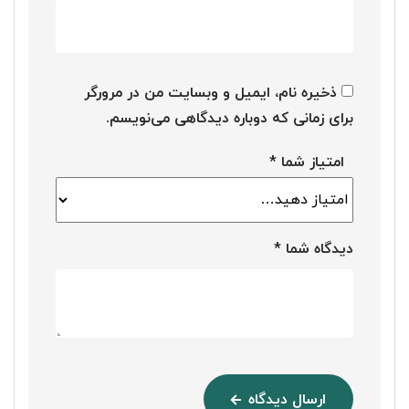
ذخیره نام، ایمیل و وبسایت من در مرورگر
برای زمانی که دوباره دیدگاهی می‌نویسم.
امتیاز شما
*
دیدگاه شما
*
ارسال دیدگاه