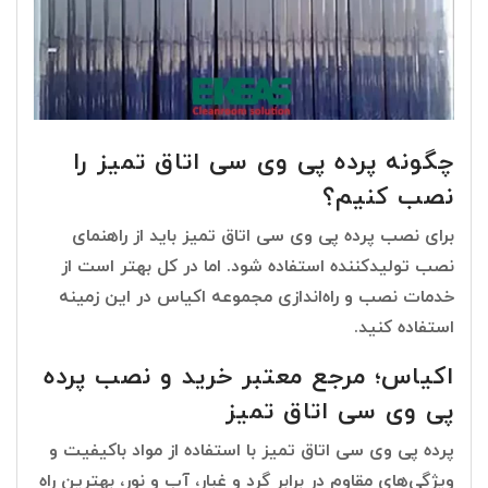
چگونه پرده پی وی سی اتاق تمیز را
نصب کنیم؟
برای نصب پرده پی وی سی اتاق تمیز باید از راهنمای
نصب تولیدکننده استفاده شود. اما در کل بهتر است از
خدمات نصب و راه‌اندازی مجموعه اکیاس در این زمینه
استفاده کنید.
اکیاس؛ مرجع معتبر خرید و نصب پرده
پی وی سی اتاق تمیز
پرده پی وی سی اتاق تمیز با استفاده از مواد باکیفیت و
ویژگی‌های مقاوم در برابر گرد و غبار، آب و نور، بهترین راه