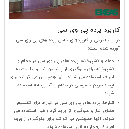
کاربرد پرده پی وی سی
در اینجا برخی از کاربردهای خاص پرده های پی وی سی
آورده شده است:
حمام و آشپزخانه: پرده های پی وی سی در حمام و
آشپزخانه برای جلوگیری از پاشیدن آب و رطوبت به
اطراف استفاده می شوند. آنها همچنین می توانند برای
ایجاد حریم خصوصی در حمام یا آشپزخانه استفاده
شوند.
انبارها: پرده های پی وی سی در انبارها برای تقسیم
فضای انبار و جلوگیری از ورود گرد و غبار استفاده می
شوند. آنها همچنین می توانند برای جلوگیری از ورود
افراد غیرمجاز به انبار استفاده شوند.