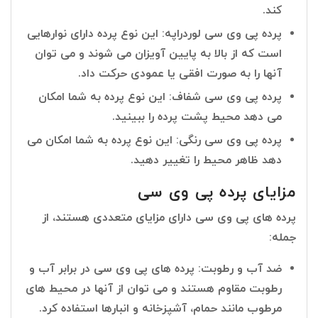
کند.
پرده پی وی سی لوردراپه: این نوع پرده دارای نوارهایی
است که از بالا به پایین آویزان می شوند و می توان
آنها را به صورت افقی یا عمودی حرکت داد.
پرده پی وی سی شفاف: این نوع پرده به شما امکان
می دهد محیط پشت پرده را ببینید.
پرده پی وی سی رنگی: این نوع پرده به شما امکان می
دهد ظاهر محیط را تغییر دهید.
مزایای پرده پی وی سی
پرده های پی وی سی دارای مزایای متعددی هستند، از
جمله:
ضد آب و رطوبت: پرده های پی وی سی در برابر آب و
رطوبت مقاوم هستند و می توان از آنها در محیط های
مرطوب مانند حمام، آشپزخانه و انبارها استفاده کرد.