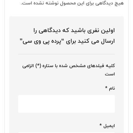
هیچ دیدگاهی برای این محصول نوشته نشده است.
اولین نفری باشید که دیدگاهی را
ارسال می کنید برای “پرده پی وی سی”
کلیه فیلدهای مشخص شده با ستاره (*) الزامی
است
نام
*
ایمیل
*