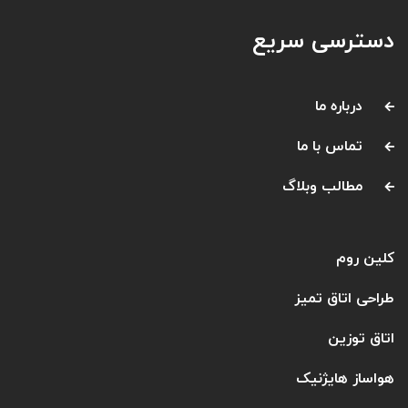
دسترسی سریع
درباره ما
تماس با ما
مطالب وبلاگ
کلین روم
طراحی اتاق تمیز
اتاق توزین
هواساز هایژنیک