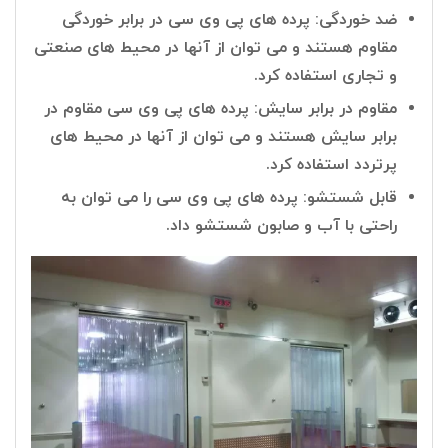
ضد خوردگی: پرده های پی وی سی در برابر خوردگی
مقاوم هستند و می توان از آنها در محیط های صنعتی
و تجاری استفاده کرد.
مقاوم در برابر سایش: پرده های پی وی سی مقاوم در
برابر سایش هستند و می توان از آنها در محیط های
پرتردد استفاده کرد.
قابل شستشو: پرده های پی وی سی را می توان به
راحتی با آب و صابون شستشو داد.