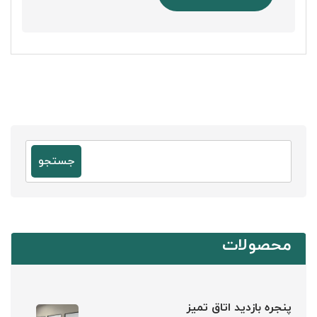
جستجو
محصولات
پنجره بازدید اتاق تمیز