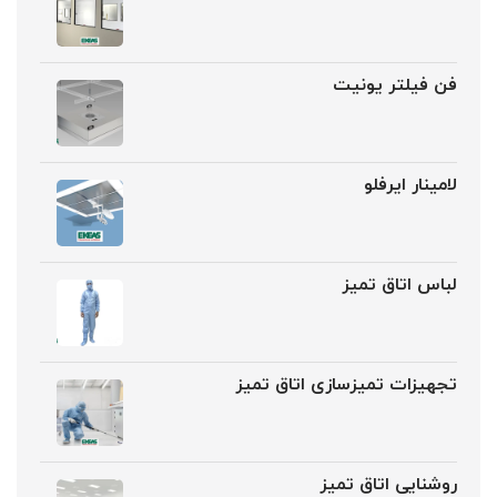
فن فیلتر یونیت
لامینار ایرفلو
لباس اتاق تمیز
تجهیزات تمیزسازی اتاق تمیز
روشنایی اتاق تمیز