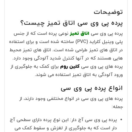
توضیحات
پرده پی وی سی اتاق تمیز چیست؟
پرده پی وی سی
اتاق تمیز
نوعی پرده است که از جنس
پلی وینیل کلراید (PVC) ساخته شده است و برای استفاده
در اتاق های تمیز طراحی شده است. اتاق های تمیز محیط
هایی هستند که در آنها کنترل شدید آلودگی وجود دارد.
پرده های پی وی سی
کلین روم
برای کمک به جلوگیری از
ورود آلودگی به اتاق تمیز استفاده می شوند.
انواع پرده پی وی سی
پرده های پی وی سی در انواع مختلفی وجود دارند، از
جمله:
پرده پی وی سی آج دار: این نوع پرده دارای سطحی آج
دار است که به جلوگیری از لغزش و سقوط کمک می