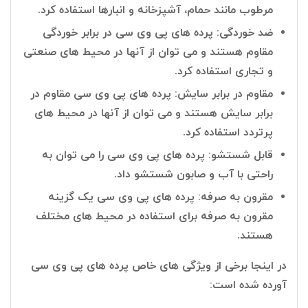
مرطوب مانند حمام، آشپزخانه و انبارها استفاده کرد.
ضد خوردگی: پرده های پی وی سی در برابر خوردگی
مقاوم هستند و می توان از آنها در محیط های صنعتی
و تجاری استفاده کرد.
مقاوم در برابر سایش: پرده های پی وی سی مقاوم در
برابر سایش هستند و می توان از آنها در محیط های
پرتردد استفاده کرد.
قابل شستشو: پرده های پی وی سی را می توان به
راحتی با آب و صابون شستشو داد.
مقرون به صرفه: پرده های پی وی سی یک گزینه
مقرون به صرفه برای استفاده در محیط های مختلف
هستند.
در اینجا برخی از ویژگی های خاص پرده های پی وی سی
آورده شده است: