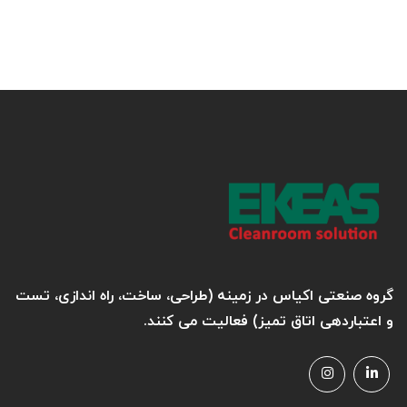
گروه صنعتی اکیاس در زمینه (طراحی، ساخت، راه اندازی، تست
و اعتباردهی اتاق تمیز) فعالیت می کنند.