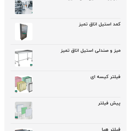
کمد استیل اتاق تمیز
میز و صندلی استیل اتاق تمیز
فیلتر کیسه ای
پیش فیلتر
فیلتر هپا