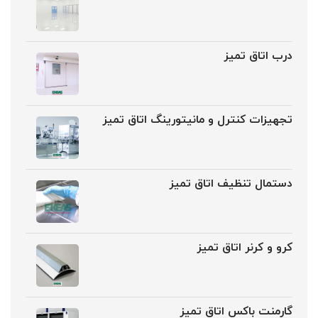
درب اتاق تمیز
تجهیزات کنترل و مانیتورینگ اتاق تمیز
دستمال تنظیف اتاق تمیز
کرو و کرنر اتاق تمیز
گارمنت باکس اتاق تمیز