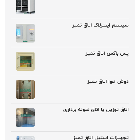
سیستم اینترلاک اتاق تمیز
پس باکس اتاق تمیز
دوش هوا اتاق تمیز
اتاق توزین یا اتاق نمونه برداری
تجهیزات استیل اتاق تمیز