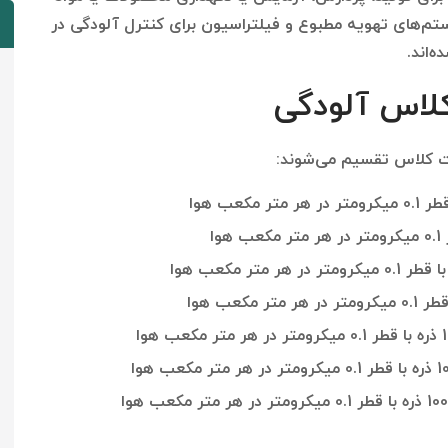
تم‌های تهویه مطبوع و فیلتراسیون برای کنترل آلودگی در
‌اند.
کلاس آلودگی