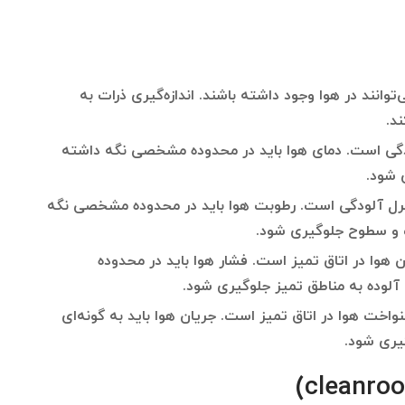
وانند در هوا وجود داشته باشند. اندازه‌گیری ذرات به
د.
دگی است. دمای هوا باید در محدوده مشخصی نگه داشته
 شود.
ترل آلودگی است. رطوبت هوا باید در محدوده مشخصی نگه
 و سطوح جلوگیری شود.
 هوا در اتاق تمیز است. فشار هوا باید در محدوده
آلوده به مناطق تمیز جلوگیری شود.
واخت هوا در اتاق تمیز است. جریان هوا باید به گونه‌ای
گیری شود.