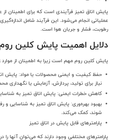
پایش اتاق تمیز فرآیندی است که برای اطمینان از ع
عملیاتی انجام می‌شود. این فرآیند شامل اندازه‌گیری
رطوبت، فشار و جریان هوا است.
دلایل اهمیت پایش کلین روم
پایش کلین روم مهم است زیرا به اطمینان از موارد ز
حفظ کیفیت و ایمنی محصولات یا مواد: پایش اتاق
نیاز برای تولید، پردازش، آزمایش یا نگهداری م
کاهش خطرات ایمنی: پایش اتاق تمیز به شناسایی 
بهبود بهره‌وری: پایش اتاق تمیز به شناسایی و ر
شوند، کمک می‌کند.
پارامترهای قابل پایش در اتاق تمیز
پارامترهای مختلفی وجود دارند که می‌توان آنها را در 