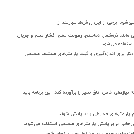
‌شود. برخی از این روش‌ها عبارتند از:
 مانند ذره‌شمار، دماسنج، رطوبت سنج، فشار سنج و جریان
استفاده می‌شود.
کار برای اندازه‌گیری و ثبت پارامترهای مختلف محیطی
نیازهای خاص اتاق تمیز را برآورده کند. این برنامه باید
 پارامترهای محیطی باید پایش شوند.
ایی برای پایش پارامترهای محیطی استفاده می‌شود.
امترهای محیطی در چه زمان‌هایی انجام شود.