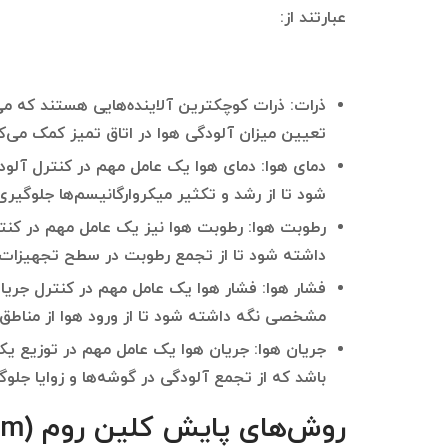
عبارتند از:
ذرات: ذرات کوچکترین آلاینده‌هایی هستند که می‌ت
تعیین میزان آلودگی هوا در اتاق تمیز کمک می‌کن
دمای هوا: دمای هوا یک عامل مهم در کنترل آلو
شود تا از رشد و تکثیر میکروارگانیسم‌ها جلوگیری
رطوبت هوا: رطوبت هوا نیز یک عامل مهم در کن
داشته شود تا از تجمع رطوبت در سطح تجهیزات
فشار هوا: فشار هوا یک عامل مهم در کنترل جریان
مشخصی نگه داشته شود تا از ورود هوا از مناطق 
جریان هوا: جریان هوا یک عامل مهم در توزیع یکن
باشد که از تجمع آلودگی در گوشه‌ها و زوایا جلو
روش‌های پایش کلین روم (cleanroom)