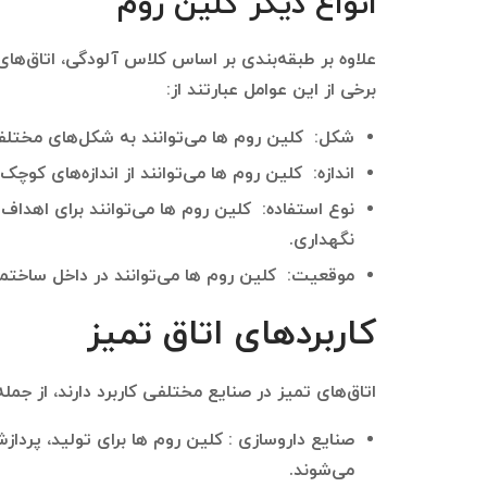
انواع دیگر کلین روم
علاوه بر طبقه‌بندی بر اساس کلاس آلودگی، اتاق‌های
برخی از این عوامل عبارتند از:
شکل: کلین روم ها می‌توانند به شکل‌های مختل
اندازه: کلین روم ها می‌توانند از اندازه‌های کوچ
نوع استفاده: کلین روم ها می‌توانند برای اهداف
نگهداری.
موقعیت: کلین روم ها می‌توانند در داخل ساختمان
کاربردهای اتاق تمیز
اتاق‌های تمیز در صنایع مختلفی کاربرد دارند، از جمله
صنایع داروسازی : کلین روم ها برای تولید، پرد
می‌شوند.