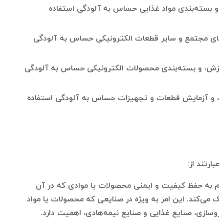
 و بسته‌بندی مواد غذایی حساس به آلودگی استفاده
رهای مجتمع و سایر قطعات الکترونیکی حساس به آلودگی
ردازش، و بسته‌بندی محصولات الکترونیکی حساس به آلودگی
ش، و آزمایش قطعات و تجهیزات حساس به آلودگی استفاده
ارتند از:
م به حفظ کیفیت و ایمنی محصولات یا موادی که در آن
 می‌کند. این امر به ویژه در صنایعی که محصولات یا مواد
وسازی، صنایع غذایی و صنایع نیمه‌هادی، اهمیت دارد.