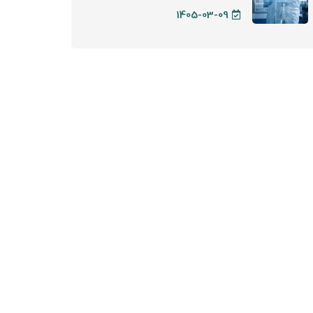
1405-03-09