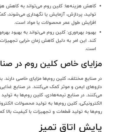
کاهش هزینه‌ها: کلین روم می‌تواند به کاهش هز
تولید، پردازش، آزمایش یا نگهداری می‌شوند، کمک
افزایش طول عمر محصولات یا مواد است.
بهبود بهره‌وری: کلین روم می‌تواند به بهبود بهر
کند. این امر به دلیل کاهش زمان خرابی تجهیزات،
است.
مزایای خاص کلین روم در صنا
در صنایع مختلف، کلین روم‌ها مزایای خاصی دارند. به
داروهای ایمن و موثر کمک می‌کنند. در صنایع غذایی
می‌کنند. در صنایع نیمه‌هادی، کلین روم‌ها به تولید
الکترونیکی، کلین روم‌ها به تولید محصولات الکترون
روم‌ها به تولید قطعات و تجهیزات با کیفیت بالا کم
پایش اتاق تمیز