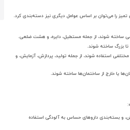
 تمیز را می‌توان بر اساس عوامل دیگری نیز دسته‌بندی کرد.
فی ساخته شوند، از جمله مستطیل، دایره، و هشت ضلعی.
ک تا بزرگ ساخته شوند.
 مختلفی استفاده شوند، از جمله تولید، پردازش، آزمایش، و
‌ها یا خارج از ساختمان‌ها ساخته شوند.
:
ازش، و بسته‌بندی داروهای حساس به آلودگی استفاده