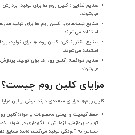
صنایع غذایی : کلین روم ها برای تولید، پردازش،
می‌شوند.
صنایع نیمه‌هادی: کلین روم ها برای تولید مدا
استفاده می‌شوند.
صنایع الکترونیکی: کلین روم ها برای تولید، پ
استفاده می‌شوند.
صنایع هوافضا: کلین روم ها برای تولید، پرداز
می‌شوند.
مزایای کلین روم چیست؟
کلین روم‌ها مزایای متعددی دارند. برخی از این مزایا عب
حفظ کیفیت و ایمنی محصولات یا مواد: کلین رو
تولید، پردازش، آزمایش یا نگهداری می‌شوند، کمک
حساس به آلودگی تولید می‌کنند، مانند صنایع دار