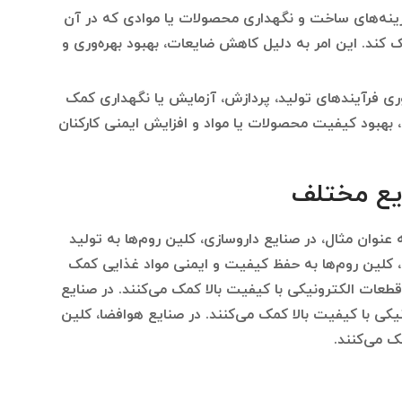
ینه‌های ساخت و نگهداری محصولات یا موادی که در آن
 کند. این امر به دلیل کاهش ضایعات، بهبود بهره‌وری و
ه‌وری فرآیندهای تولید، پردازش، آزمایش یا نگهداری کمک
 بهبود کیفیت محصولات یا مواد و افزایش ایمنی کارکنان
یع مختلف
 عنوان مثال، در صنایع داروسازی، کلین روم‌ها به تولید
، کلین روم‌ها به حفظ کیفیت و ایمنی مواد غذایی کمک
 قطعات الکترونیکی با کیفیت بالا کمک می‌کنند. در صنایع
یکی با کیفیت بالا کمک می‌کنند. در صنایع هوافضا، کلین
ک می‌کنند.