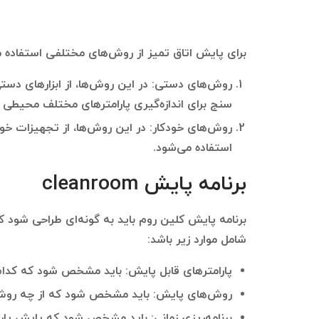
برای پایش اتاق تمیز از روش‌های مختلفی استفاده می
روش‌های دستی: در این روش‌ها، از ابزارهای دستی
سنج برای اندازه‌گیری پارامترهای مختلف محیطی 
روش‌های خودکار: در این روش‌ها، از تجهیزات خود
استفاده می‌شود.
برنامه پایش cleanroom
برنامه پایش کلین روم باید به گونه‌ای طراحی شود که 
شامل موارد زیر باشد:
پارامترهای قابل پایش: باید مشخص شود که کدام
روش‌های پایش: باید مشخص شود که از چه روش‌ه
برنامه‌ریزی زمانی: باید مشخص شود که پایش پار