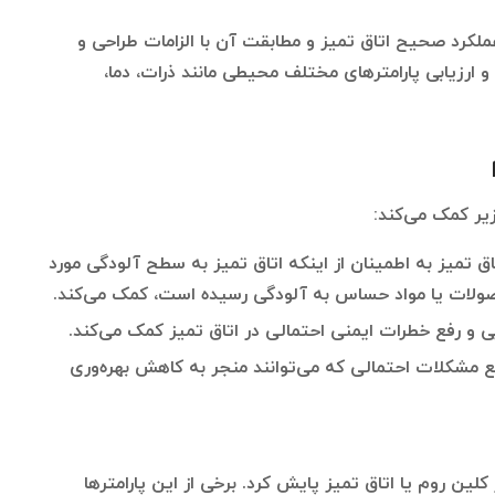
ملکرد صحیح اتاق تمیز و مطابقت آن با الزامات طراحی و
 و ارزیابی پارامترهای مختلف محیطی مانند ذرات، دما،
یر کمک می‌کند:
 تمیز به اطمینان از اینکه اتاق تمیز به سطح آلودگی مورد
حصولات یا مواد حساس به آلودگی رسیده است، کمک می‌کند.
و رفع خطرات ایمنی احتمالی در اتاق تمیز کمک می‌کند.
فع مشکلات احتمالی که می‌توانند منجر به کاهش بهره‌وری
کلین روم یا اتاق تمیز پایش کرد. برخی از این پارامترها