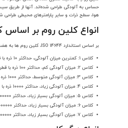
حساس به آلودگی طراحی شده‌اند. آنها از طریق سیس
هوا، سطح ذرات و سایر پارامترهای محیطی طراحی شده
انواع کلین روم بر اساس 
بر اساس استاندارد ISO 14644، کلین روم ها به هفت کلاس تقسیم می‌شوند:
کلاس 1: کمترین میزان آلودگی، حداکثر 10 ذره با قطر 0.1 میکرومتر در هر متر مکعب هوا
کلاس 2: میزان آلودگی کم، حداکثر 100 ذره با قطر 0.1 میکرومتر در هر متر مکعب هوا
کلاس 3: میزان آلودگی متوسط، حداکثر 1000 ذره با قطر 0.1 میکرومتر در هر متر مکعب هوا
کلاس 4: میزان آلودگی زیاد، حداکثر 10000 ذره با قطر 0.1 میکرومتر در هر متر مکعب هوا
کلاس 5: میزان آلودگی بسیار زیاد، حداکثر 100000 ذره با قطر 0.1 میکرومتر در هر متر مکعب هوا
کلاس 6: میزان آلودگی بسیار زیاد، حداکثر 1000000 ذره با قطر 0.1 میکرومتر در هر متر مکعب هوا
کلاس 7: میزان آلودگی بسیار زیاد، حداکثر 10000000 ذره با قطر 0.1 میکرومتر در هر متر مکعب هوا