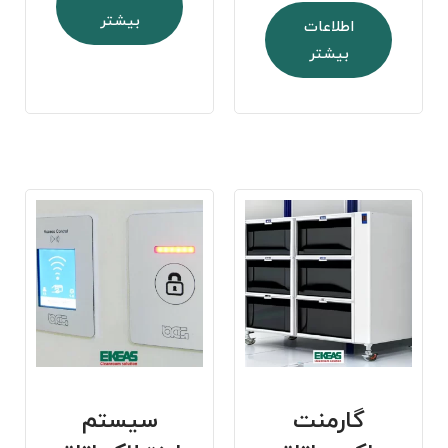
بیشتر
اطلاعات
بیشتر
گارمنت
سیستم