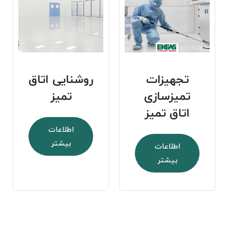
تجهیزات
روشنایی اتاق
تمیزسازی
تمیز
اتاق تمیز
اطلاعات
بیشتر
اطلاعات
بیشتر