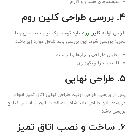
سیستم‌های هشدار و آلارم
4. بررسی طراحی کلین روم
طراحی اولیه
کلین روم
باید توسط یک تیم متخصص و با
تجربه بررسی شود. این بررسی باید شامل موارد زیر باشد:
انطباق طراحی با نیازها و الزامات
قابلیت اجرا و نگهداری
5. طراحی نهایی
پس از بررسی طراحی اولیه، طراحی نهایی اتاق تمیز انجام
می‌شود. این طراحی باید شامل اصلاحات لازم بر اساس نتایج
بررسی باشد.
6. ساخت و نصب اتاق تمیز