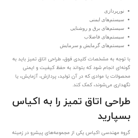
نورپردازی
سیستم‌های ایمنی
سیستم‌های برق و روشنایی
سیستم‌های فاضلاب
سیستم‌های گرمایش و سرمایش
با توجه به مشخصات کلیدی فوق، طراحی اتاق تمیز باید به
گونه‌ای انجام شود که بتواند به حفظ کیفیت و ایمنی
محصولات یا موادی که در آن تولید، پردازش، آزمایش، یا
نگهداری می‌شوند، کمک کند.
طراحی اتاق تمیز را به اکیاس
بسپارید
گروه مهندسی اکیاس یکی از مجموعه‌های پیشرو در زمینه