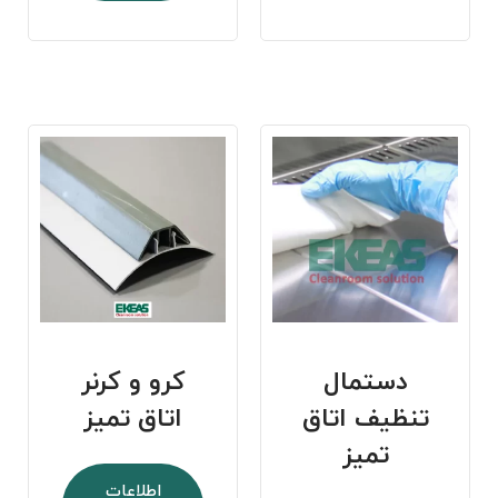
دستمال
کرو و کرنر
تنظیف اتاق
اتاق تمیز
تمیز
اطلاعات