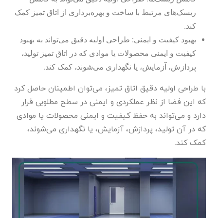
ریسک‌های مرتبط با ساخت و بهره‌برداری از اتاق تمیز کمک
کند.
بهبود کیفیت و ایمنی: طراحی اولیه دقیق می‌تواند به بهبود
کیفیت و ایمنی محصولات یا موادی که در اتاق تمیز تولید،
پردازش، آزمایش، یا نگهداری می‌شوند، کمک کند.
با طراحی اولیه دقیق اتاق تمیز، می‌توان اطمینان حاصل کرد
که این فضا از نظر عملکردی و ایمنی در سطح مطلوبی قرار
دارد و می‌تواند به حفظ کیفیت و ایمنی محصولات یا موادی
که در آن تولید، پردازش، آزمایش، یا نگهداری می‌شوند،
کمک کند.