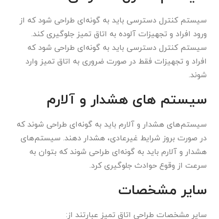
سیستم کنترل دسترسی باید به گونه‌ای طراحی شود که از
ورود افراد و تجهیزات آلوده به اتاق تمیز جلوگیری کند.
سیستم کنترل دسترسی باید به گونه‌ای طراحی شود که
افراد و تجهیزات فقط در صورت ضروری به اتاق تمیز وارد
شوند.
سیستم‌ های هشدار و آلارم
سیستم‌های هشدار و آلارم باید به گونه‌ای طراحی شوند که
در صورت بروز شرایط غیرعادی، هشدار دهند. سیستم‌های
هشدار و آلارم باید به گونه‌ای طراحی شوند که بتوان به
سرعت از وقوع حوادث جلوگیری کرد.
سایر مشخصات
سایر مشخصات طراحی اتاق تمیز عبارتند از: