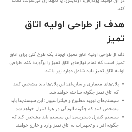
در آن تولید، پردازش، آزمایش، یا نگهداری می‌شوند، کمک
کند.
هدف از طراحی اولیه اتاق
تمیز
دف از طراحی اولیه اتاق تمیز، ایجاد یک طرح کلی برای اتاق
تمیز است که تمام نیازهای اتاق تمیز را برآورده کند. طراحی
اولیه اتاق تمیز باید شامل موارد زیر باشد:
پلان‌های معماری و سازه‌ای: این پلان‌ها باید مشخص کنند
که اتاق تمیز چگونه ساخته خواهد شد.
سیستم‌های تهویه مطبوع و فیلتراسیون: این سیستم‌ها باید
مشخص کنند که چگونه آلودگی در هوا کنترل خواهد شد.
سیستم کنترل دسترسی: این سیستم باید مشخص کند که
چگونه افراد و تجهیزات به اتاق تمیز وارد و خارج خواهند