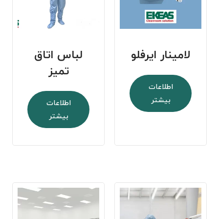
لامینار ایرفلو
لباس اتاق
تمیز
اطلاعات
بیشتر
اطلاعات
بیشتر