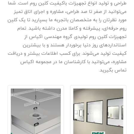
طراحی و تولید انواع تجهیزات باکیفیت کلین روم است. شما
می‌توانید از صفر تا صد طراحی، مشاوره و اجرای اتاق تمیز
مورد نظرتان را به متخصصان باتجربه ما بسپارید تا یک کلین
روم حرفه‌ای، پیشرفته و کاملا مدرن داشته باشید. تمام
تجهیزات کلین روم تولیدی گروه مهندسی اکیاس از
استانداردهای روز دنیا برخوردار هستند و با بیشترین
کیفیت تولید می‌شوند. برای کسب اطلاعات بیشتر و دریافت
مشاوره، می‌توانید با کارشناسان ما در مجموعه اکیاس
تماس بگیرید.