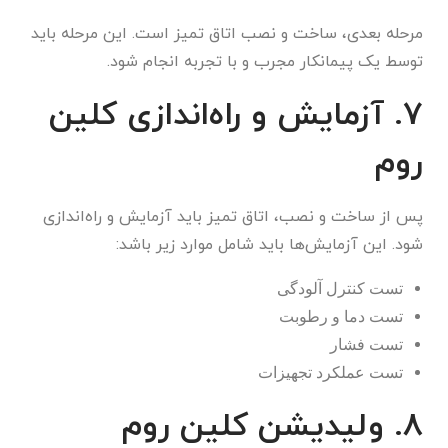
مرحله بعدی، ساخت و نصب اتاق تمیز است. این مرحله باید
توسط یک پیمانکار مجرب و با تجربه انجام شود.
7. آزمایش و راه‌اندازی کلین
روم
پس از ساخت و نصب، اتاق تمیز باید آزمایش و راه‌اندازی
شود. این آزمایش‌ها باید شامل موارد زیر باشد:
تست کنترل آلودگی
تست دما و رطوبت
تست فشار
تست عملکرد تجهیزات
8. ولیدیشن کلین روم