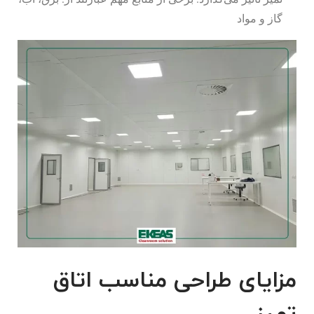
گاز و مواد
مزایای طراحی مناسب اتاق