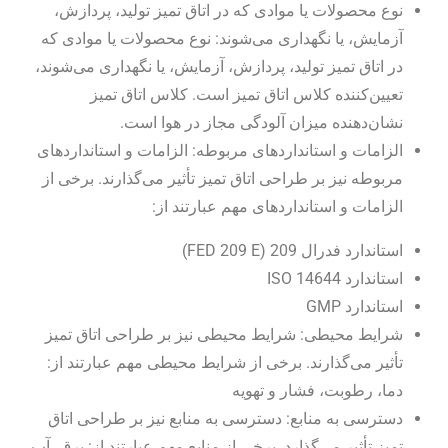
نوع محصولات یا موادی که در اتاق تمیز تولید، پردازش،
آزمایش، یا نگهداری می‌شوند: نوع محصولات یا موادی که
در اتاق تمیز تولید، پردازش، آزمایش، یا نگهداری می‌شوند،
تعیین‌کننده کلاس اتاق تمیز است. کلاس اتاق تمیز
نشان‌دهنده میزان آلودگی مجاز در هوا است.
الزامات و استانداردهای مربوطه: الزامات و استانداردهای
مربوطه نیز بر طراحی اتاق تمیز تأثیر می‌گذارند. برخی از
الزامات و استانداردهای مهم عبارتند از:
استاندارد فدرال 209 (FED 209 E)
استاندارد ISO 14644
استاندارد GMP
شرایط محیطی: شرایط محیطی نیز بر طراحی اتاق تمیز
تأثیر می‌گذارند. برخی از شرایط محیطی مهم عبارتند از:
دما، رطوبت، فشار و تهویه
دسترسی به منابع: دسترسی به منابع نیز بر طراحی اتاق
تمیز تأثیر می‌گذارد. برخی از منابع مهم عبارتند از: برق، آب،