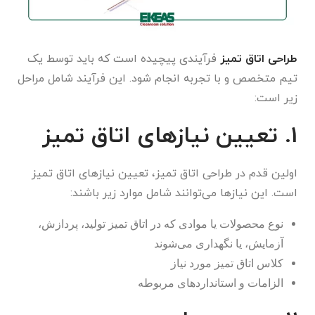
طراحی اتاق تمیز
فرآیندی پیچیده است که باید توسط یک
تیم متخصص و با تجربه انجام شود. این فرآیند شامل مراحل
زیر است:
1. تعیین نیازهای اتاق تمیز
اولین قدم در طراحی اتاق تمیز، تعیین نیازهای اتاق تمیز
است. این نیازها می‌توانند شامل موارد زیر باشند:
نوع محصولات یا موادی که در اتاق تمیز تولید، پردازش،
آزمایش، یا نگهداری می‌شوند
کلاس اتاق تمیز مورد نیاز
الزامات و استانداردهای مربوطه