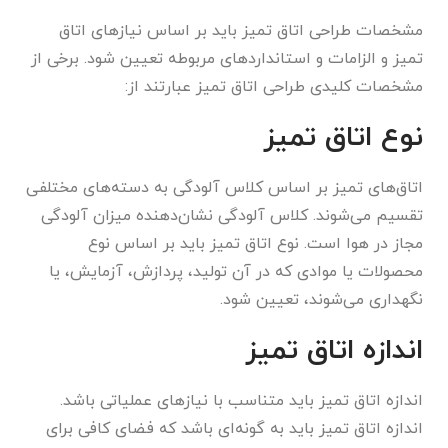
مشخصات طراحی اتاق تمیز باید بر اساس نیازهای اتاق
تمیز و الزامات و استانداردهای مربوطه تعیین شود. برخی از
مشخصات کلیدی طراحی اتاق تمیز عبارتند از:
نوع اتاق تمیز
اتاق‌های تمیز بر اساس کلاس آلودگی به دسته‌های مختلفی
تقسیم می‌شوند. کلاس آلودگی نشان‌دهنده میزان آلودگی
مجاز در هوا است. نوع اتاق تمیز باید بر اساس نوع
محصولات یا موادی که در آن تولید، پردازش، آزمایش، یا
نگهداری می‌شوند، تعیین شود.
اندازه اتاق تمیز
اندازه اتاق تمیز باید متناسب با نیازهای عملیاتی باشد.
اندازه اتاق تمیز باید به گونه‌ای باشد که فضای کافی برای