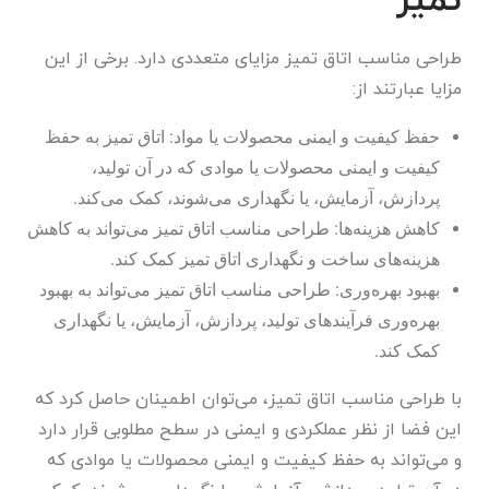
تمیز
طراحی مناسب اتاق تمیز مزایای متعددی دارد. برخی از این
مزایا عبارتند از:
حفظ کیفیت و ایمنی محصولات یا مواد: اتاق تمیز به حفظ
کیفیت و ایمنی محصولات یا موادی که در آن تولید،
پردازش، آزمایش، یا نگهداری می‌شوند، کمک می‌کند.
کاهش هزینه‌ها: طراحی مناسب اتاق تمیز می‌تواند به کاهش
هزینه‌های ساخت و نگهداری اتاق تمیز کمک کند.
بهبود بهره‌وری: طراحی مناسب اتاق تمیز می‌تواند به بهبود
بهره‌وری فرآیندهای تولید، پردازش، آزمایش، یا نگهداری
کمک کند.
با طراحی مناسب اتاق تمیز، می‌توان اطمینان حاصل کرد که
این فضا از نظر عملکردی و ایمنی در سطح مطلوبی قرار دارد
و می‌تواند به حفظ کیفیت و ایمنی محصولات یا موادی که