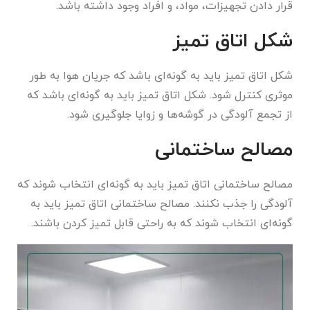
قرار دادن تجهیزات، مواد، و افراد وجود داشته باشد.
شکل اتاق تمیز
شکل اتاق تمیز باید به گونه‌ای باشد که جریان هوا به طور
موثری کنترل شود. شکل اتاق تمیز باید به گونه‌ای باشد که
از تجمع آلودگی در گوشه‌ها و زوایا جلوگیری شود.
مصالح ساختمانی
مصالح ساختمانی اتاق تمیز باید به گونه‌ای انتخاب شوند که
آلودگی را جذب نکنند. مصالح ساختمانی اتاق تمیز باید به
گونه‌ای انتخاب شوند که به راحتی قابل تمیز کردن باشند.