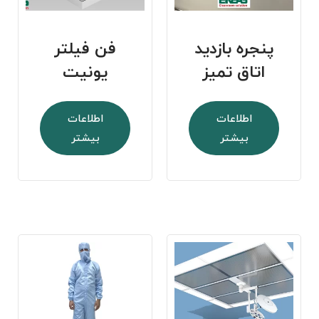
پنجره بازدید
فن فیلتر
اتاق تمیز
یونیت
اطلاعات
اطلاعات
بیشتر
بیشتر