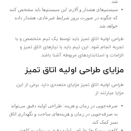
شد.
سیستم‌های هشدار و آلارم: این سیستم‌ها باید مشخص کنند
که چگونه در صورت بروز شرایط غیرعادی، هشدار داده
خواهد شد.
طراحی اولیه اتاق تمیز باید توسط یک تیم متخصص و با
تجربه انجام شود. این تیم باید با نیازهای اتاق تمیز و
الزامات و استانداردهای مربوطه آشنا باشد.
مزایای طراحی اولیه اتاق تمیز
طراحی اولیه اتاق تمیز مزایای متعددی دارد. برخی از این
مزایا عبارتند از:
صرفه‌جویی در زمان و هزینه: طراحی اولیه دقیق می‌تواند
به صرفه‌جویی در زمان و هزینه‌های ساخت و نگهداری اتاق
تمیز کمک کند.
کاهش ریسک‌ها: طراحی اولیه دقیق می‌تواند به کاهش