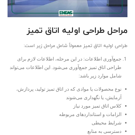
مراحل طراحی اولیه اتاق تمیز
طراحی اولیه اتاق تمیز معمولاً شامل مراحل زیر است:
جمع‌آوری اطلاعات: در این مرحله، اطلاعات لازم برای
طراحی اتاق تمیز جمع‌آوری می‌شود. این اطلاعات می‌تواند
شامل موارد زیر باشد:
نوع محصولات یا موادی که در اتاق تمیز تولید، پردازش،
آزمایش، یا نگهداری می‌شوند
کلاس اتاق تمیز مورد نیاز
الزامات و استانداردهای مربوطه
شرایط محیطی
دسترسی به منابع