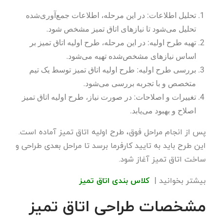
تحلیل اطلاعات: در این مرحله، اطلاعات جمع‌آوری‌شده
تحلیل می‌شود تا نیازهای اتاق تمیز مشخص شود.
تهیه طرح اولیه: در این مرحله، طرح اولیه اتاق تمیز بر
اساس نیازهای مشخص‌شده تهیه می‌شود.
بررسی طرح اولیه: طرح اولیه اتاق تمیز توسط یک تیم
متخصص و با تجربه بررسی می‌شود.
تغییرات و اصلاحات: در صورت نیاز، طرح اولیه اتاق تمیز
اصلاح و بهبود می‌یابد.
پس از انجام مراحل فوق، طرح اولیه اتاق تمیز آماده است.
این طرح باید به تایید کارفرما برسد تا مراحل بعدی طراحی و
ساخت اتاق تمیز آغاز شود.
بیشتر بخوانید |
کلاس بندی اتاق تمیز
مشخصات طراحی اتاق تمیز