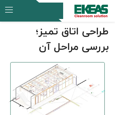
طراحی اتاق تمیز؛
بررسی مراحل آن