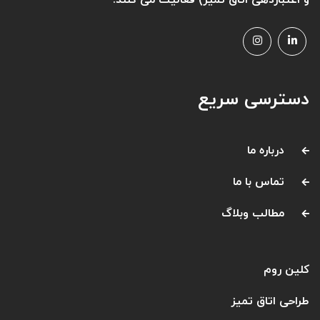
دسترسی سریع
درباره ما
تماس با ما
مطالب وبلاگ
کلین روم
طراحی اتاق تمیز