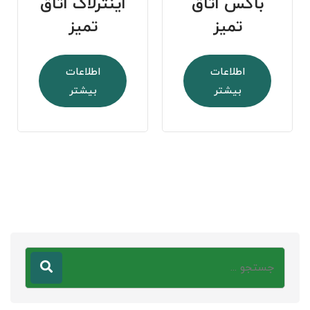
باکس اتاق
اینترلاک اتاق
تمیز
تمیز
اطلاعات
اطلاعات
بیشتر
بیشتر