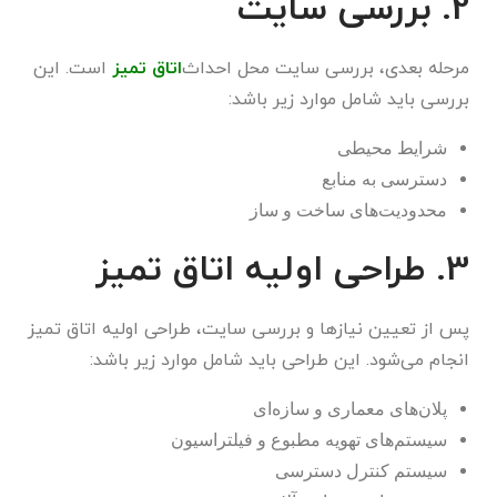
2. بررسی سایت
مرحله بعدی، بررسی سایت محل احداث
اتاق تمیز
است. این
بررسی باید شامل موارد زیر باشد:
شرایط محیطی
دسترسی به منابع
محدودیت‌های ساخت و ساز
3. طراحی اولیه اتاق تمیز
پس از تعیین نیازها و بررسی سایت، طراحی اولیه اتاق تمیز
انجام می‌شود. این طراحی باید شامل موارد زیر باشد:
پلان‌های معماری و سازه‌ای
سیستم‌های تهویه مطبوع و فیلتراسیون
سیستم کنترل دسترسی