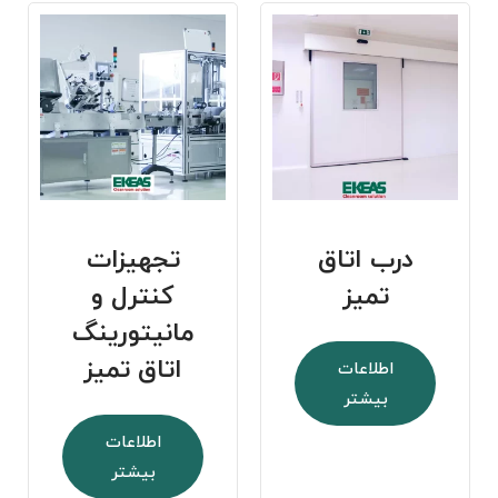
درب اتاق
تجهیزات
تمیز
کنترل و
مانیتورینگ
اتاق تمیز
اطلاعات
بیشتر
اطلاعات
بیشتر