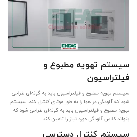
سیستم تهویه مطبوع و
فیلتراسیون
سیستم تهویه مطبوع و فیلتراسیون باید به گونه‌ای طراحی
شود که آلودگی در هوا را به طور موثری کنترل کند. سیستم
تهویه مطبوع و فیلتراسیون باید به گونه‌ای طراحی شود که
بتواند کلاس آلودگی مورد نیاز را تامین کند.
سیستم کنترل دسترسی