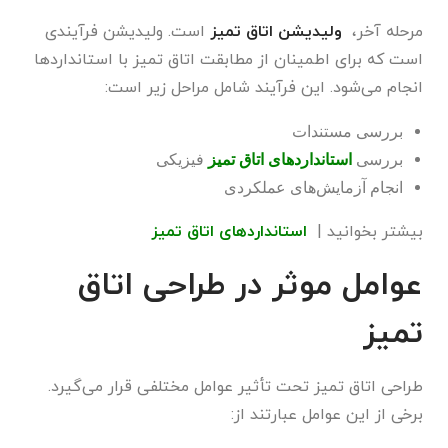
مرحله آخر،
ولیدیشن اتاق تمیز
است. ولیدیشن فرآیندی
است که برای اطمینان از مطابقت اتاق تمیز با استانداردها
انجام می‌شود. این فرآیند شامل مراحل زیر است:
بررسی مستندات
بررسی
استانداردهای اتاق تمیز
فیزیکی
انجام آزمایش‌های عملکردی
بیشتر بخوانید |
استانداردهای اتاق تمیز
عوامل موثر در طراحی اتاق
تمیز
طراحی اتاق تمیز تحت تأثیر عوامل مختلفی قرار می‌گیرد.
برخی از این عوامل عبارتند از: